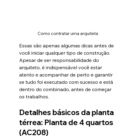
Como contratar uma arquiteta
Essas são apenas algumas dicas antes de 
você iniciar qualquer tipo de construção. 
Apesar de ser responsabilidade do 
arquiteto, é indispensável você estar 
atento e acompanhar de perto e garantir 
se tudo foi executado com sucesso e está 
dentro do combinado, antes de começar 
os trabalhos.
Detalhes básicos da planta 
térrea: Planta de 4 quartos 
(AC208)