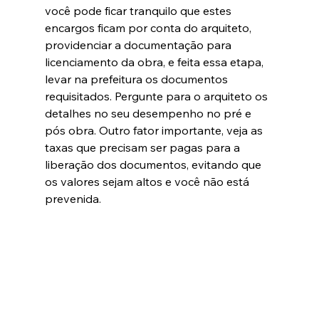
você pode ficar tranquilo que estes 
encargos ficam por conta do arquiteto, 
providenciar a documentação para 
licenciamento da obra, e feita essa etapa, 
levar na prefeitura os documentos 
requisitados. Pergunte para o arquiteto os 
detalhes no seu desempenho no pré e 
pós obra. Outro fator importante, veja as 
taxas que precisam ser pagas para a 
liberação dos documentos, evitando que 
os valores sejam altos e você não está 
prevenida.