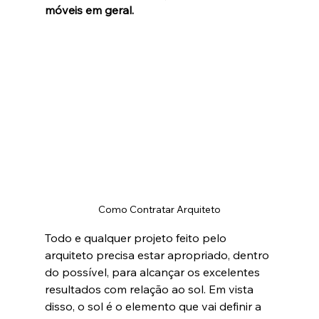
móveis em geral.
Como Contratar Arquiteto
Todo e qualquer projeto feito pelo 
arquiteto precisa estar apropriado, dentro 
do possível, para alcançar os excelentes 
resultados com relação ao sol. Em vista 
disso, o sol é o elemento que vai definir a 