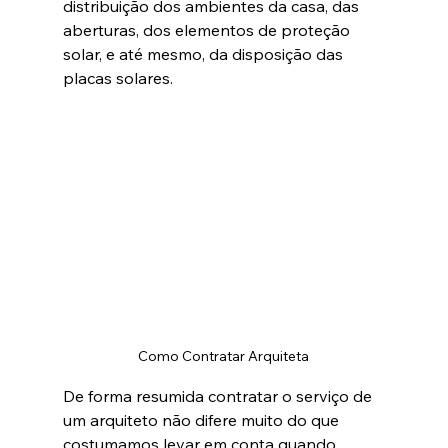
distribuição dos ambientes da casa, das 
aberturas, dos elementos de proteção 
solar, e até mesmo, da disposição das 
placas solares.
Como Contratar Arquiteta
De forma resumida contratar o serviço de 
um arquiteto não difere muito do que 
costumamos levar em conta quando 