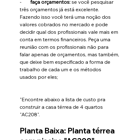
-       
faça orçamentos: 
se você pesquisar 
três orçamentos já está excelente. 
Fazendo isso você terá uma noção dos 
valores cobrados no mercado e pode 
decidir qual dos profissionais vale mais em 
conta em termos financeiros. Peça uma 
reunião com os profissionais não para 
falar apenas de orçamentos, mas também, 
que deixe bem especificado a forma de 
trabalho de cada um e os métodos 
usados por eles;
"Encontre abaixo a lista de custo pra 
construir a casa térrea de 4 quartos 
"AC208".
Planta Baixa: Planta térrea 