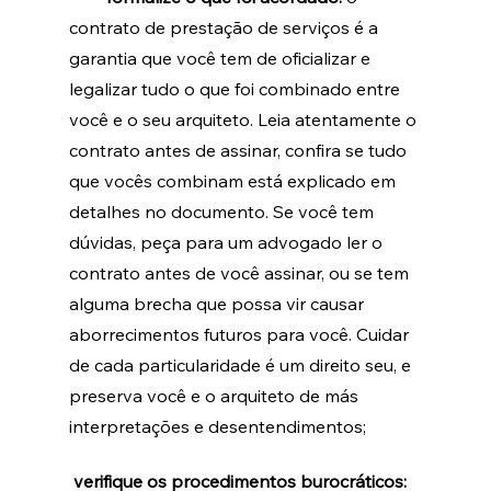
contrato de prestação de serviços é a 
garantia que você tem de oficializar e 
legalizar tudo o que foi combinado entre 
você e o seu arquiteto. Leia atentamente o 
contrato antes de assinar, confira se tudo 
que vocês combinam está explicado em 
detalhes no documento. Se você tem 
dúvidas, peça para um advogado ler o 
contrato antes de você assinar, ou se tem 
alguma brecha que possa vir causar 
aborrecimentos futuros para você. Cuidar 
de cada particularidade é um direito seu, e 
preserva você e o arquiteto de más 
interpretações e desentendimentos;
verifique os procedimentos burocráticos: 