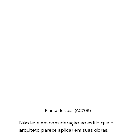
Planta de casa (AC208)
Não leve em consideração ao estilo que o 
arquiteto parece aplicar em suas obras, 