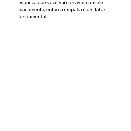
esqueça que você vai conviver com ele 
diariamente, então a empatia é um fator 
fundamental.