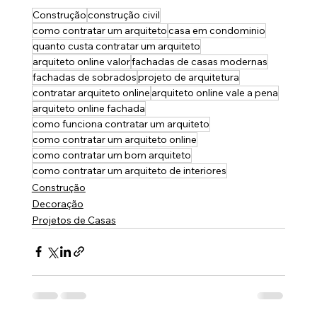
Construção
construção civil
como contratar um arquiteto
casa em condominio
quanto custa contratar um arquiteto
arquiteto online valor
fachadas de casas modernas
fachadas de sobrados
projeto de arquitetura
contratar arquiteto online
arquiteto online vale a pena
arquiteto online fachada
como funciona contratar um arquiteto
como contratar um arquiteto online
como contratar um bom arquiteto
como contratar um arquiteto de interiores
Construção
Decoração
Projetos de Casas