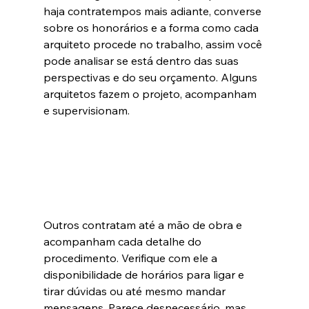
haja contratempos mais adiante, converse 
sobre os honorários e a forma como cada 
arquiteto procede no trabalho, assim você 
pode analisar se está dentro das suas 
perspectivas e do seu orçamento. Alguns 
arquitetos fazem o projeto, acompanham 
e supervisionam. 
Outros contratam até a mão de obra e 
acompanham cada detalhe do 
procedimento. Verifique com ele a 
disponibilidade de horários para ligar e 
tirar dúvidas ou até mesmo mandar 
mensagens. Parece desnecessário, mas 