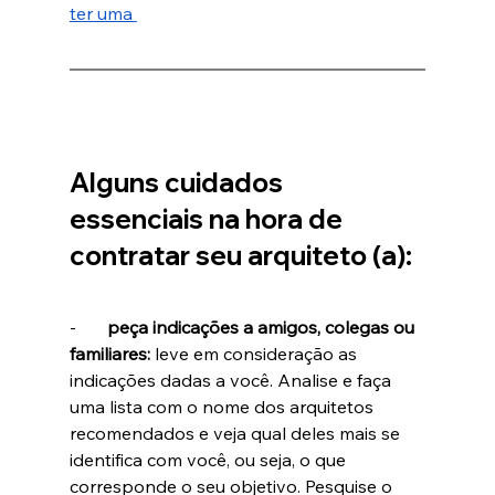
ter uma 
Alguns cuidados 
essenciais na hora de 
contratar seu arquiteto (a):
-       
peça indicações a amigos, colegas ou 
familiares: 
leve em consideração as 
indicações dadas a você. Analise e faça 
uma lista com o nome dos arquitetos 
recomendados
e veja qual deles mais se 
identifica com você, ou seja, o que 
corresponde o seu objetivo. Pesquise o 