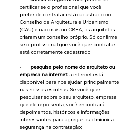
certificar se o profissional
que você 
pretende contratar está cadastrado no 
Conselho de Arquitetura e Urbanismo 
(CAU) e não mais no CREA, os arquitetos 
criaram um conselho próprio. Só confirme 
se o profissional que você quer contratar 
está corretamente cadastrado;
-       
pesquise pelo nome do arquiteto ou 
empresa na internet: 
a internet está 
disponível para nos ajudar, principalmente 
nas nossas escolhas. Se você quer 
pesquisar sobre o seu arquiteto, empresa 
que ele representa, você encontrará 
depoimentos, históricos e informações 
interessantes para agregar ou diminuir a 
segurança na contratação;