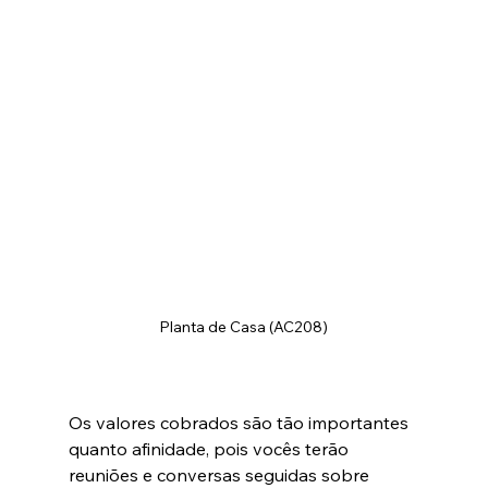
Planta de Casa (AC208)
Os valores cobrados são tão importantes 
quanto afinidade, pois vocês terão 
reuniões e conversas seguidas sobre 