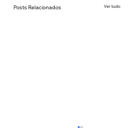
Ver tudo
Posts Relacionados