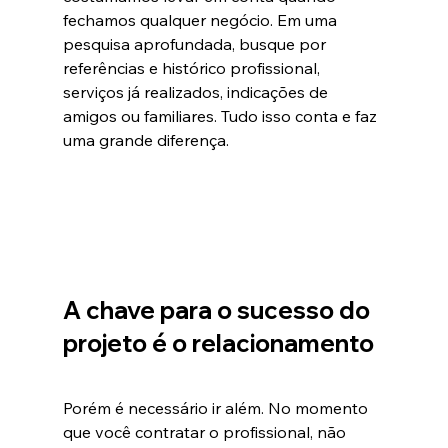
fechamos qualquer negócio. Em uma 
pesquisa aprofundada, busque por 
referências e histórico profissional, 
serviços já realizados, indicações de 
amigos ou familiares. Tudo isso conta e faz 
uma grande diferença.
A chave para o sucesso do 
projeto é o relacionamento
Porém é necessário ir além. No momento 
que você contratar o profissional, não 