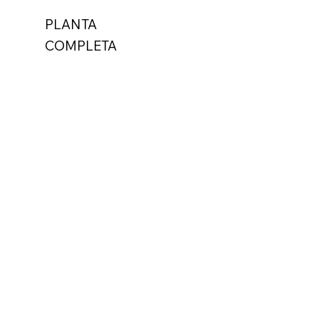
PLANTA
COMPLETA