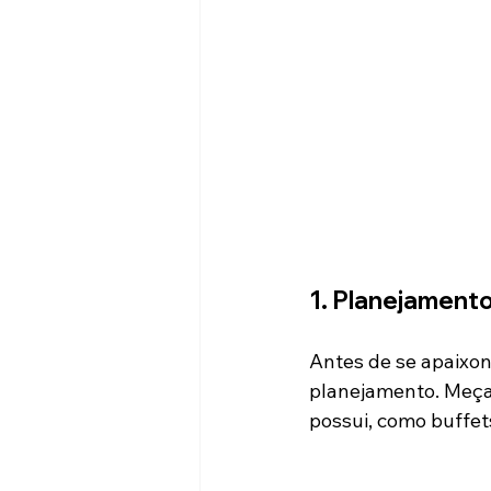
1. Planejamento
Antes de se apaixon
planejamento. Meça 
possui, como buffet