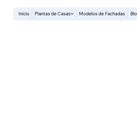
Inicio
Plantas de Casas
Modelos de Fachadas
Bl