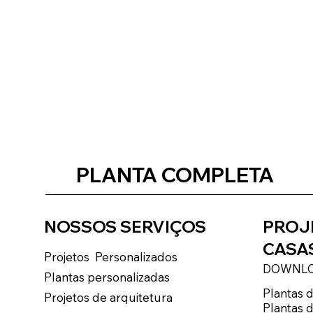
PLANTA COMPLETA
NOSSOS SERVIÇOS
PROJ
CASA
Projetos Personalizados
DOWNLO
Plantas personalizadas
Plantas d
Projetos de arquitetura
Plantas 