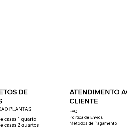
ETOS DE
ATENDIMENTO 
S
CLIENTE
AD PLANTAS
FAQ
Política de Envios
e casas 1 quarto
Métodos de Pagamento
de casas 2 quartos