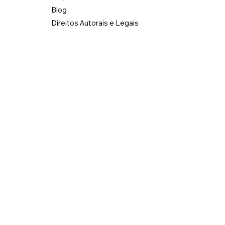
Blog
Direitos Autorais e Legais