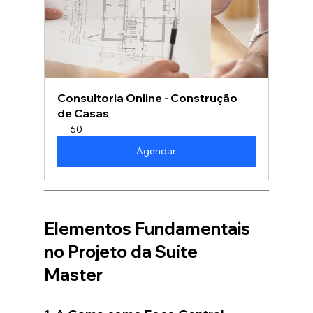
Consultoria Online - Construção 
de Casas
60
Agendar
Elementos Fundamentais 
no Projeto da Suíte 
Master