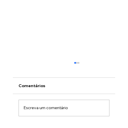
Comentários
Escreva um comentário