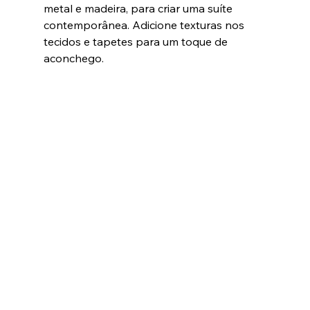
metal e madeira, para criar uma suíte 
contemporânea. Adicione texturas nos 
tecidos e tapetes para um toque de 
aconchego.