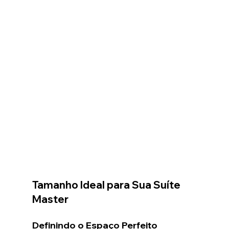
Tamanho Ideal para Sua Suíte 
Master
Definindo o Espaço Perfeito