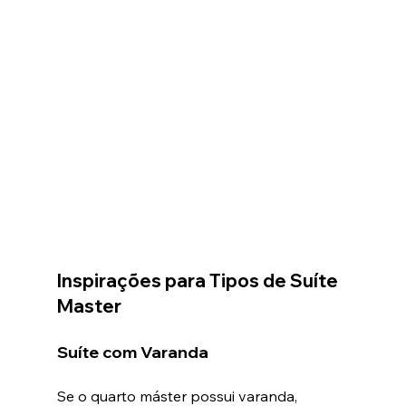
Inspirações para Tipos de Suíte 
Master
Suíte com Varanda
Se o quarto máster possui varanda, 