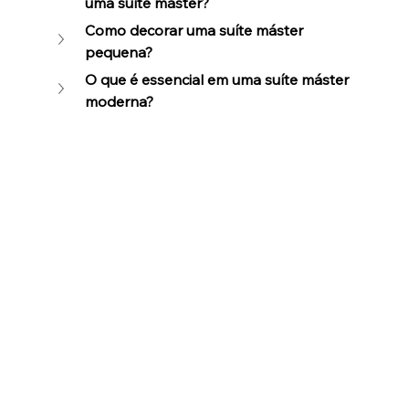
uma suíte máster?
Como decorar uma suíte máster 
pequena?
O que é essencial em uma suíte máster 
moderna?