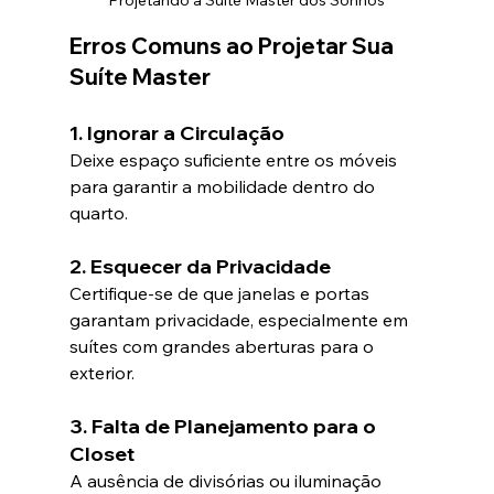
Erros Comuns ao Projetar Sua 
Suíte Master
1. Ignorar a Circulação
Deixe espaço suficiente entre os móveis 
para garantir a mobilidade dentro do 
quarto.
2. Esquecer da Privacidade
Certifique-se de que janelas e portas 
garantam privacidade, especialmente em 
suítes com grandes aberturas para o 
exterior.
3. Falta de Planejamento para o 
Closet
A ausência de divisórias ou iluminação 