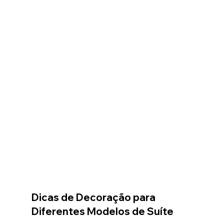
Dicas de Decoração para 
Diferentes Modelos de Suíte