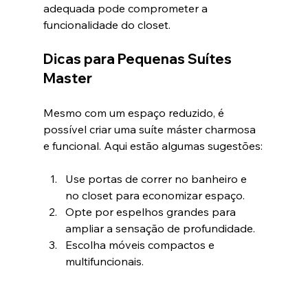
adequada pode comprometer a 
funcionalidade do closet.
Dicas para Pequenas Suítes 
Master
Mesmo com um espaço reduzido, é 
possível criar uma suíte máster charmosa 
e funcional. Aqui estão algumas sugestões:
Use portas de correr no banheiro e 
no closet para economizar espaço.
Opte por espelhos grandes para 
ampliar a sensação de profundidade.
Escolha móveis compactos e 
multifuncionais.