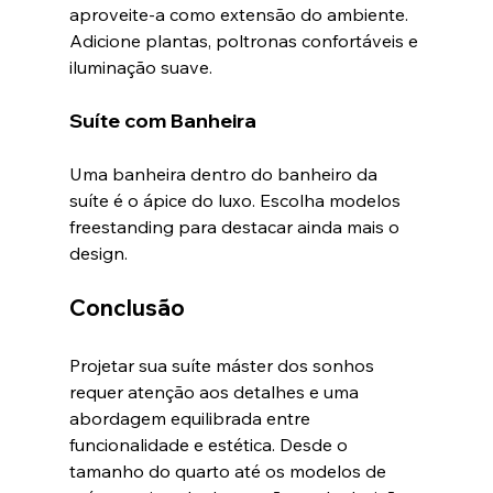
aproveite-a como extensão do ambiente. 
Adicione plantas, poltronas confortáveis e 
iluminação suave.
Suíte com Banheira
Uma banheira dentro do banheiro da 
suíte é o ápice do luxo. Escolha modelos 
freestanding para destacar ainda mais o 
design.
Conclusão
Projetar sua suíte máster dos sonhos 
requer atenção aos detalhes e uma 
abordagem equilibrada entre 
funcionalidade e estética. Desde o 
tamanho do quarto até os modelos de 