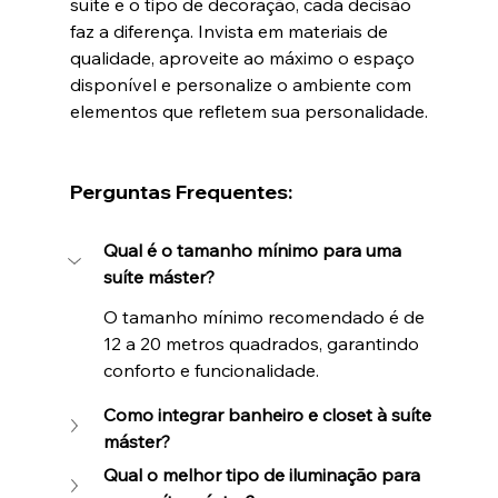
suíte e o tipo de decoração, cada decisão 
faz a diferença. Invista em materiais de 
qualidade, aproveite ao máximo o espaço 
disponível e personalize o ambiente com 
elementos que refletem sua personalidade.
Perguntas Frequentes:
Qual é o tamanho mínimo para uma 
suíte máster?
O tamanho mínimo recomendado é de 
12 a 20 metros quadrados, garantindo 
conforto e funcionalidade.
Como integrar banheiro e closet à suíte 
máster?
Qual o melhor tipo de iluminação para 