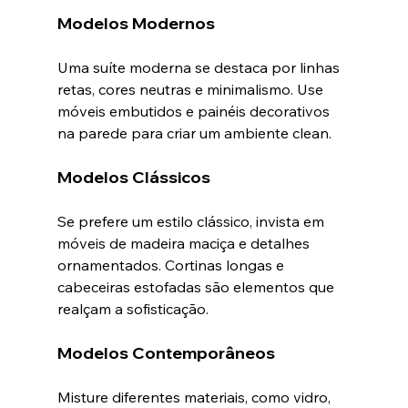
Modelos Modernos
Uma suíte moderna se destaca por linhas 
retas, cores neutras e minimalismo. Use 
móveis embutidos e painéis decorativos 
na parede para criar um ambiente clean.
Modelos Clássicos
Se prefere um estilo clássico, invista em 
móveis de madeira maciça e detalhes 
ornamentados. Cortinas longas e 
cabeceiras estofadas são elementos que 
realçam a sofisticação.
Modelos Contemporâneos
Misture diferentes materiais, como vidro, 