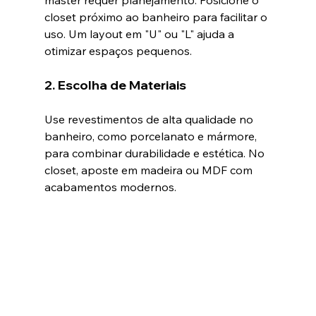
closet próximo ao banheiro para facilitar o 
uso. Um layout em "U" ou "L" ajuda a 
otimizar espaços pequenos.
2. Escolha de Materiais
Use revestimentos de alta qualidade no 
banheiro, como porcelanato e mármore, 
para combinar durabilidade e estética. No 
closet, aposte em madeira ou MDF com 
acabamentos modernos.