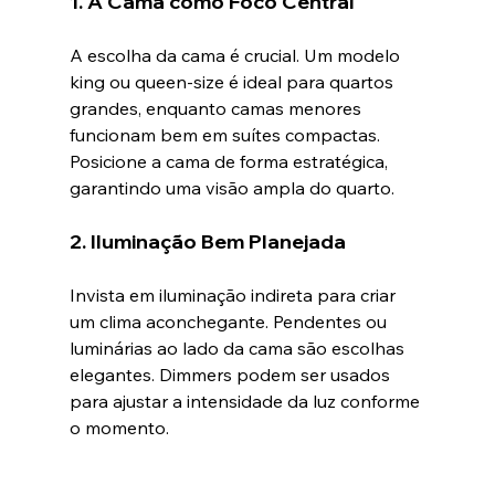
1. A Cama como Foco Central
A escolha da cama é crucial. Um modelo 
king ou queen-size é ideal para quartos 
grandes, enquanto camas menores 
funcionam bem em suítes compactas. 
Posicione a cama de forma estratégica, 
garantindo uma visão ampla do quarto.
2. Iluminação Bem Planejada
Invista em iluminação indireta para criar 
um clima aconchegante. Pendentes ou 
luminárias ao lado da cama são escolhas 
elegantes. Dimmers podem ser usados 
para ajustar a intensidade da luz conforme 
o momento.