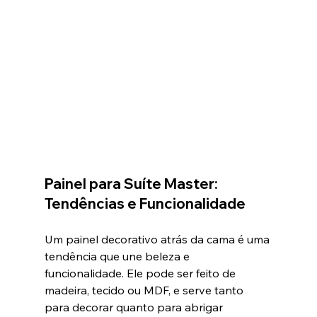
Painel para Suíte Master: 
Tendências e Funcionalidade
Um painel decorativo atrás da cama é uma 
tendência que une beleza e 
funcionalidade. Ele pode ser feito de 
madeira, tecido ou MDF, e serve tanto 
para decorar quanto para abrigar 