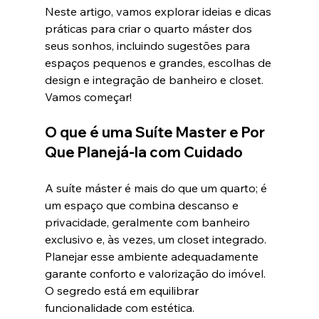
Neste artigo, vamos explorar ideias e dicas 
práticas para criar o quarto máster dos 
seus sonhos, incluindo sugestões para 
espaços pequenos e grandes, escolhas de 
design e integração de banheiro e closet. 
Vamos começar!
O que é uma Suíte Master e Por 
Que Planejá-la com Cuidado
A suíte máster é mais do que um quarto; é 
um espaço que combina descanso e 
privacidade, geralmente com banheiro 
exclusivo e, às vezes, um closet integrado. 
Planejar esse ambiente adequadamente 
garante conforto e valorização do imóvel. 
O segredo está em equilibrar 
funcionalidade com estética.