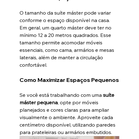
O tamanho da suíte máster pode variar 
conforme o espaço disponível na casa. 
Em geral, um quarto máster deve ter no 
mínimo 12 a 20 metros quadrados. Esse 
tamanho permite acomodar móveis 
essenciais, como cama, armários e mesas 
laterais, além de manter a circulação 
confortável.
Como Maximizar Espaços Pequenos
Se você está trabalhando com uma 
suíte 
máster pequena
, opte por móveis 
planejados e cores claras para ampliar 
visualmente o ambiente. Aproveite cada 
centímetro disponível, utilizando paredes 
para prateleiras ou armários embutidos.