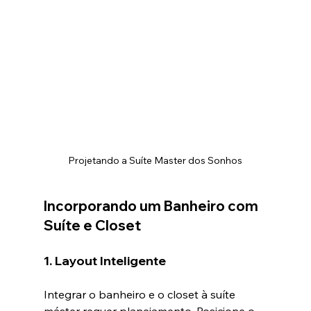
Projetando a Suíte Master dos Sonhos
Incorporando um Banheiro com 
Suíte e Closet
1. Layout Inteligente
Integrar o banheiro e o closet à suíte 
máster requer planejamento. Posicione o 