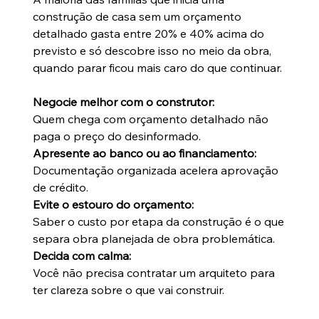
construção de casa sem um orçamento
detalhado gasta entre 20% e 40% acima do
previsto e só descobre isso no meio da obra,
quando parar ficou mais caro do que continuar.
Negocie melhor com o construtor:
Quem chega com orçamento detalhado não
paga o preço do desinformado.
Apresente ao banco ou ao financiamento:
Documentação organizada acelera aprovação
de crédito.
Evite o estouro do orçamento:
Saber o custo por etapa da construção é o que
separa obra planejada de obra problemática.
Decida com calma:
Você não precisa contratar um arquiteto para
ter clareza sobre o que vai construir.