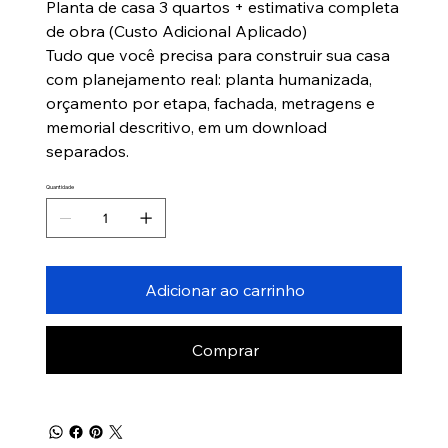
Planta de casa 3 quartos + estimativa completa
de obra (Custo Adicional Aplicado)
Tudo que você precisa para construir sua casa
com planejamento real: planta humanizada,
orçamento por etapa, fachada, metragens e
memorial descritivo, em um download
separados.
Quantidade
Adicionar ao carrinho
Comprar