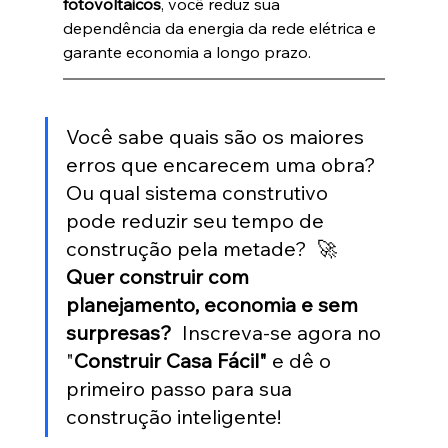
fotovoltaicos
, você reduz sua 
dependência da energia da rede elétrica e 
garante economia a longo prazo.
Você sabe quais são os maiores 
erros que encarecem uma obra? 
Ou qual sistema construtivo 
pode reduzir seu tempo de 
construção pela metade?  🚀 
Quer construir com 
planejamento, economia e sem 
surpresas?
  Inscreva-se agora no 
"
Construir Casa Fácil"
 e dê o 
primeiro passo para sua 
construção inteligente!