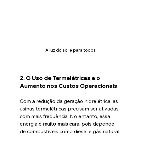
A luz do sol é para todos
2. O Uso de Termelétricas e o 
Aumento nos Custos Operacionais
Com a redução da geração hidrelétrica, as 
usinas termelétricas precisam ser ativadas 
com mais frequência. No entanto, essa 
energia é 
muito mais cara
, pois depende 
de combustíveis como diesel e gás natural.