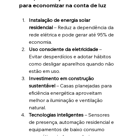
para economizar na conta de luz
Instalação de energia solar 
residencial
 – Reduz a dependência da 
rede elétrica e pode gerar até 95% de 
economia.
Uso consciente da eletricidade
 – 
Evitar desperdícios e adotar hábitos 
como desligar aparelhos quando não 
estão em uso.
Investimento em construção 
sustentável
 – Casas planejadas para 
eficiência energética aproveitam 
melhor a iluminação e ventilação 
natural.
Tecnologias inteligentes
 – Sensores 
de presença, automação residencial e 
equipamentos de baixo consumo 