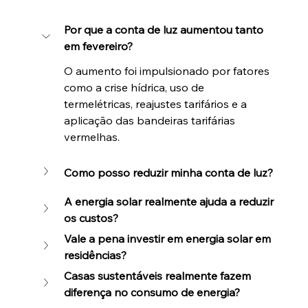
Por que a conta de luz aumentou tanto 
em fevereiro?
O aumento foi impulsionado por fatores 
como a crise hídrica, uso de 
termelétricas, reajustes tarifários e a 
aplicação das bandeiras tarifárias 
vermelhas.
Como posso reduzir minha conta de luz?
A energia solar realmente ajuda a reduzir 
os custos?
Vale a pena investir em energia solar em 
residências?
Casas sustentáveis realmente fazem 
diferença no consumo de energia?