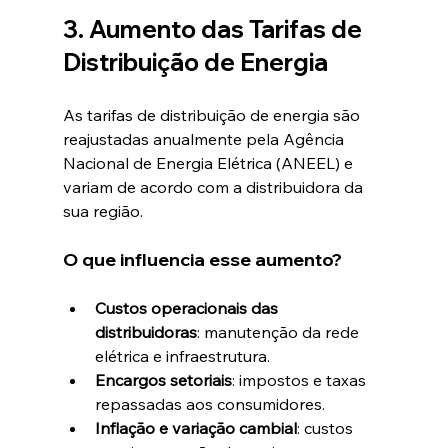
3. Aumento das Tarifas de 
Distribuição de Energia
As tarifas de distribuição de energia são 
reajustadas anualmente pela Agência 
Nacional de Energia Elétrica (ANEEL) e 
variam de acordo com a distribuidora da 
sua região.
O que influencia esse aumento?
Custos operacionais das 
distribuidoras
: manutenção da rede 
elétrica e infraestrutura.
Encargos setoriais
: impostos e taxas 
repassadas aos consumidores.
Inflação e variação cambial
: custos 