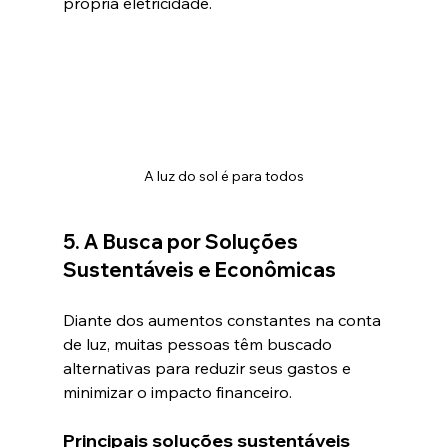
própria eletricidade.
A luz do sol é para todos
5. A Busca por Soluções 
Sustentáveis e Econômicas
Diante dos aumentos constantes na conta 
de luz, muitas pessoas têm buscado 
alternativas para reduzir seus gastos e 
minimizar o impacto financeiro.
Principais soluções sustentáveis 