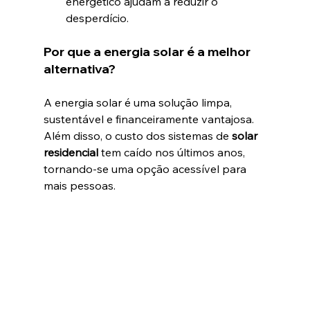
energético ajudam a reduzir o 
desperdício.
Por que a energia solar é a melhor 
alternativa?
A energia solar é uma solução limpa, 
sustentável e financeiramente vantajosa. 
Além disso, o custo dos sistemas de 
solar 
residencial
 tem caído nos últimos anos, 
tornando-se uma opção acessível para 
mais pessoas.