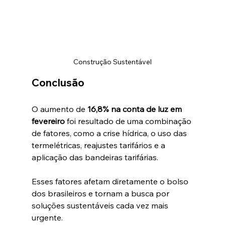
Construção Sustentável
Conclusão
O aumento de 
16,8% na conta de luz em 
fevereiro
 foi resultado de uma combinação 
de fatores, como a crise hídrica, o uso das 
termelétricas, reajustes tarifários e a 
aplicação das bandeiras tarifárias. 
Esses fatores afetam diretamente o bolso 
dos brasileiros e tornam a busca por 
soluções sustentáveis cada vez mais 
urgente.