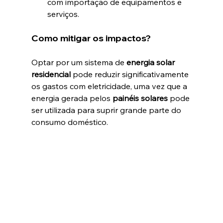
com importação de equipamentos e 
serviços.
Como mitigar os impactos?
Optar por um sistema de 
energia solar 
residencial
 pode reduzir significativamente 
os gastos com eletricidade, uma vez que a 
energia gerada pelos 
painéis solares
 pode 
ser utilizada para suprir grande parte do 
consumo doméstico.