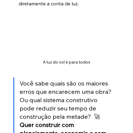
diretamente a conta de luz.
A luz do sol é para todos
Você sabe quais são os maiores 
erros que encarecem uma obra? 
Ou qual sistema construtivo 
pode reduzir seu tempo de 
construção pela metade?  🚀 
Quer construir com 