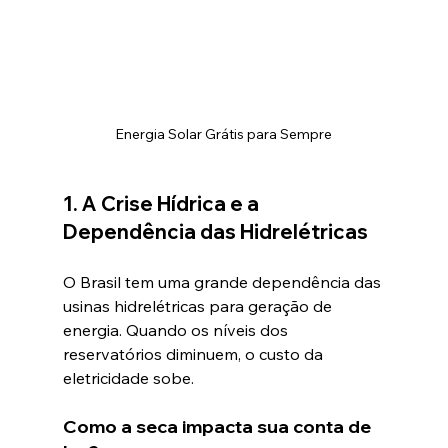
Energia Solar Grátis para Sempre
1. A Crise Hídrica e a 
Dependência das Hidrelétricas
O Brasil tem uma grande dependência das 
usinas hidrelétricas para geração de 
energia. Quando os níveis dos 
reservatórios diminuem, o custo da 
eletricidade sobe.
Como a seca impacta sua conta de 