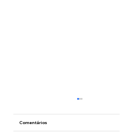
Comentários