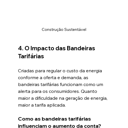
Construção Sustentável
4. O Impacto das Bandeiras 
Tarifárias
Criadas para regular o custo da energia 
conforme a oferta e demanda, as 
bandeiras tarifárias funcionam como um 
alerta para os consumidores. Quanto 
maior a dificuldade na geração de energia, 
maior a tarifa aplicada.
Como as bandeiras tarifárias 
influenciam o aumento da conta?