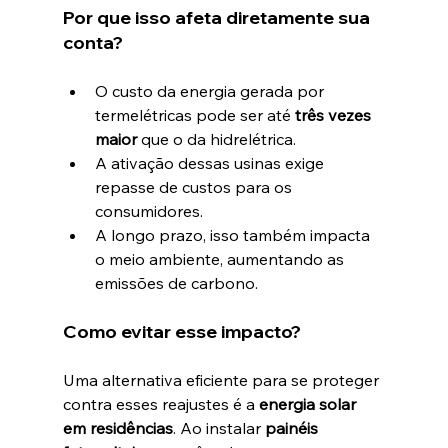
Por que isso afeta diretamente sua 
conta?
O custo da energia gerada por 
termelétricas pode ser até 
três vezes 
maior
 que o da hidrelétrica.
A ativação dessas usinas exige 
repasse de custos para os 
consumidores.
A longo prazo, isso também impacta 
o meio ambiente, aumentando as 
emissões de carbono.
Como evitar esse impacto?
Uma alternativa eficiente para se proteger 
contra esses reajustes é a 
energia solar 
em residências
. Ao instalar 
painéis 