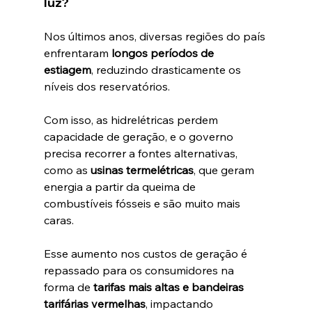
luz?
Nos últimos anos, diversas regiões do país 
enfrentaram 
longos períodos de 
estiagem
, reduzindo drasticamente os 
níveis dos reservatórios. 
Com isso, as hidrelétricas perdem 
capacidade de geração, e o governo 
precisa recorrer a fontes alternativas, 
como as 
usinas termelétricas
, que geram 
energia a partir da queima de 
combustíveis fósseis e são muito mais 
caras.
Esse aumento nos custos de geração é 
repassado para os consumidores na 
forma de 
tarifas mais altas e bandeiras 
tarifárias vermelhas
, impactando 