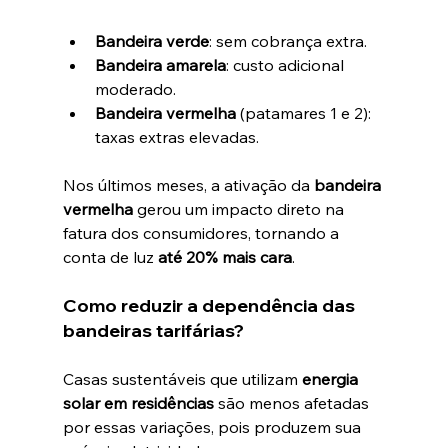
Bandeira verde
: sem cobrança extra.
Bandeira amarela
: custo adicional 
moderado.
Bandeira vermelha
 (patamares 1 e 2): 
taxas extras elevadas.
Nos últimos meses, a ativação da 
bandeira 
vermelha
 gerou um impacto direto na 
fatura dos consumidores, tornando a 
conta de luz 
até 20% mais cara
.
Como reduzir a dependência das 
bandeiras tarifárias?
Casas sustentáveis que utilizam 
energia 
solar em residências
 são menos afetadas 
por essas variações, pois produzem sua 