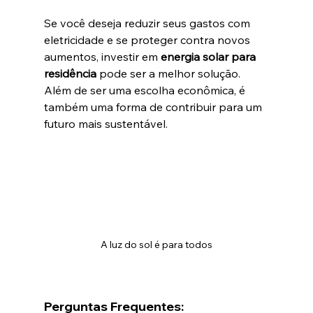
Se você deseja reduzir seus gastos com 
eletricidade e se proteger contra novos 
aumentos, investir em 
energia solar para 
residência
 pode ser a melhor solução. 
Além de ser uma escolha econômica, é 
também uma forma de contribuir para um 
futuro mais sustentável.
A luz do sol é para todos
Perguntas Frequentes: