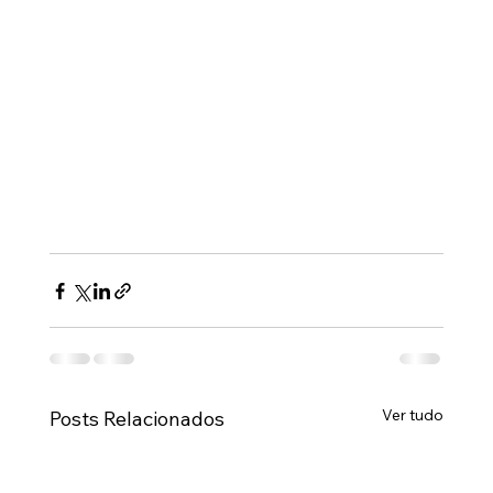
Ver tudo
Posts Relacionados