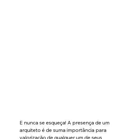
E nunca se esqueça! A presença de um 
arquiteto é de suma importância para 
valorização de qualquer um de seus 