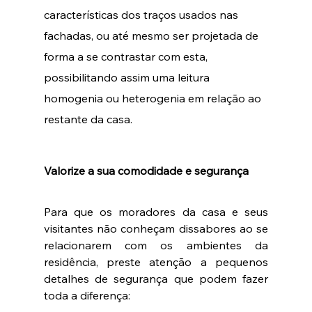
características dos traços usados nas 
fachadas, ou até mesmo ser projetada de 
forma a se contrastar com esta, 
possibilitando assim uma leitura 
homogenia ou heterogenia em relação ao 
restante da casa.
Valorize a sua comodidade e segurança
Para que os moradores da casa e seus 
visitantes não conheçam dissabores ao se 
relacionarem com os ambientes da 
residência, preste atenção a pequenos 
detalhes de segurança que podem fazer 
toda a diferença: 