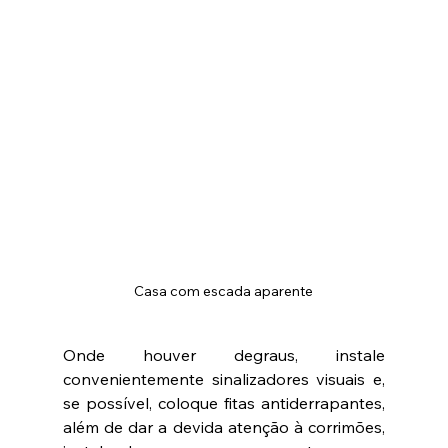
Casa com escada aparente
Onde houver degraus, instale 
convenientemente sinalizadores visuais e, 
se possível, coloque fitas antiderrapantes, 
além de dar a devida atenção à corrimões, 