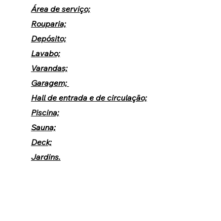
Área de serviço;
Rouparia;
Depósito;
Lavabo;
Varandas;
Garagem; 
Hall de entrada e de circulação;
Piscina;
Sauna;
Deck;
Jardins.