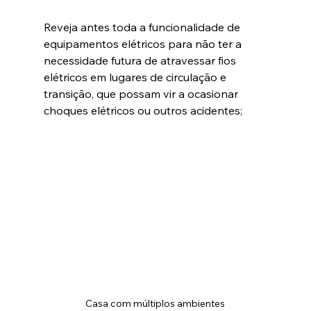
Reveja antes toda a funcionalidade de 
equipamentos elétricos para não ter a 
necessidade futura de atravessar fios 
elétricos em lugares de circulação e 
transição, que possam vir a ocasionar 
choques elétricos ou outros acidentes;
Casa com múltiplos ambientes