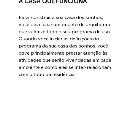
A CASA QUE FUNCIONA
Para  construir a sua casa dos sonhos, 
você deve criar um projeto de arquitetura 
que valorize todo o seu programa de uso
. 
Quando você iniciar as definições do 
programa da sua casa dos sonhos, você 
deve principalmente prestar atenção às 
atividades que serão vivenciadas em cada 
ambiente e como eles se inter-relacionam 
com o todo da residência. 