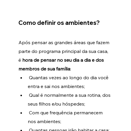
Como definir os ambientes?
Após pensar as grandes áreas que fazem 
parte do programa principal da sua casa, 
é 
hora de pensar no seu dia a dia e dos 
membros de sua família
:
Quantas vezes ao longo do dia você 
entra e sai nos ambientes; 
Qual é normalmente a sua rotina, dos 
seus filhos e/ou hóspedes; 
Com que frequência permanecem 
nos ambientes;
Quantas pessoas irão habitar a casa; 