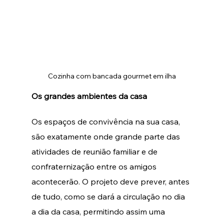
Cozinha com bancada gourmet em ilha
Os grandes ambientes da casa
Os espaços de convivência na sua casa, 
são exatamente onde grande parte das 
atividades de reunião familiar e de 
confraternização entre os amigos 
acontecerão. O projeto deve prever, antes 
de tudo, como se dará a circulação no dia 
a dia da casa, permitindo assim uma 