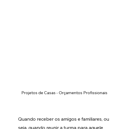
Projetos de Casas - Orçamentos Profissionais
Quando receber os amigos e familiares, ou 
seja, quando reunir a turma para aquele 