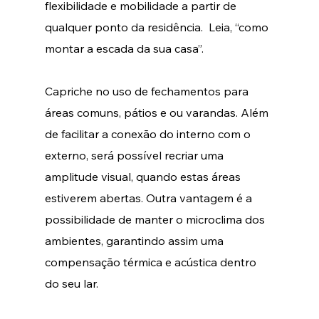
flexibilidade e mobilidade a partir de 
qualquer ponto da residência.  Leia, “como 
montar a escada da sua casa”.
Capriche no uso de fechamentos para 
áreas comuns, pátios e ou varandas. Além 
de facilitar a conexão do interno com o 
externo, será possível recriar uma 
amplitude visual, quando estas áreas 
estiverem abertas. Outra vantagem é a 
possibilidade de manter o microclima dos 
ambientes, garantindo assim uma 
compensação térmica e acústica dentro 
do seu lar.