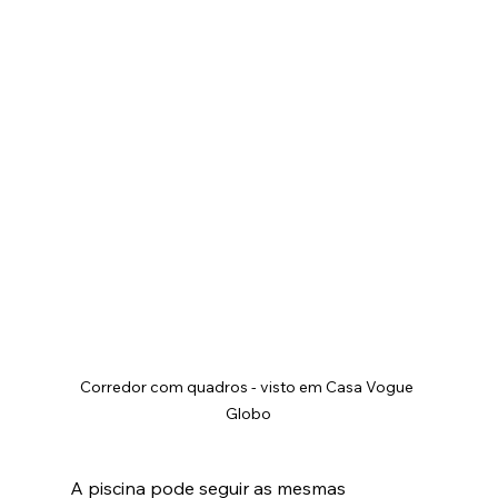
Corredor com quadros - visto em Casa Vogue 
Globo
A piscina pode seguir as mesmas 