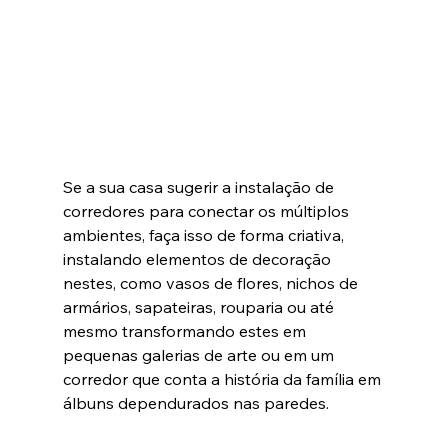
Se a sua casa sugerir a instalação de 
corredores para conectar os múltiplos 
ambientes, faça isso de forma criativa, 
instalando elementos de decoração 
nestes, como vasos de flores, nichos de 
armários, sapateiras, rouparia ou até 
mesmo transformando estes em 
pequenas galerias de arte ou em um 
corredor que conta a história da família em 
álbuns dependurados nas paredes.