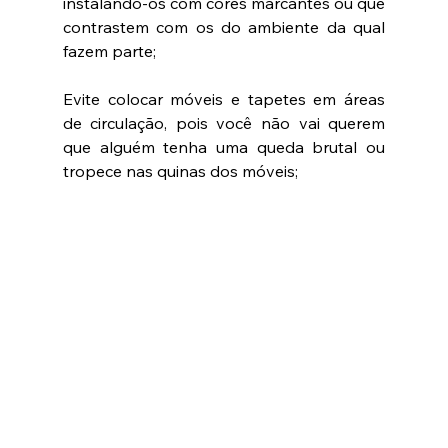
instalando-os com cores marcantes ou que 
contrastem com os do ambiente da qual 
fazem parte;
Evite colocar móveis e tapetes em áreas 
de circulação, pois você não vai querem 
que alguém tenha uma queda brutal ou 
tropece nas quinas dos móveis;