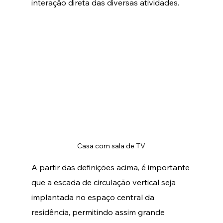
interação direta das diversas atividades. 
Casa com sala de TV
A partir das definições acima, é importante 
que a escada de circulação vertical seja 
implantada no espaço central da 
residência, permitindo assim grande 