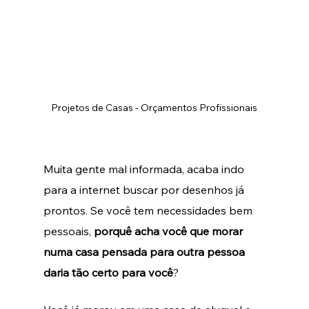
Projetos de Casas - Orçamentos Profissionais
Muita gente mal informada, acaba indo 
para a internet buscar por desenhos já 
prontos. Se você tem necessidades bem 
pessoais, 
porquê acha você que morar 
numa casa pensada para outra pessoa 
daria tão certo para você
?