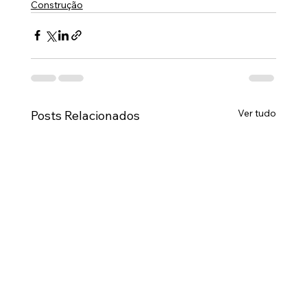
Construção
Ver tudo
Posts Relacionados