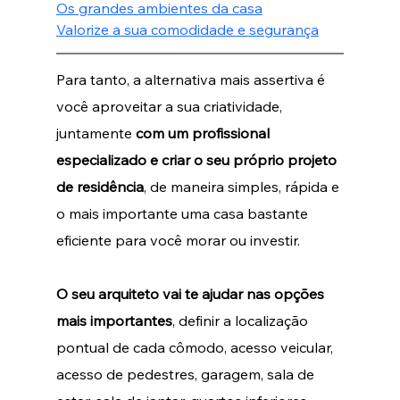
Os grandes ambientes da casa
Valorize a sua comodidade e segurança
Para tanto, a alternativa mais assertiva é 
você aproveitar a sua criatividade, 
juntamente 
com um profissional 
especializado e criar o seu próprio projeto 
de residência
, de maneira simples, rápida e 
o mais importante uma casa bastante 
eficiente para você morar ou investir.   
O seu arquiteto vai te ajudar nas opções 
mais importantes
, definir a localização 
pontual de cada cômodo, acesso veicular, 
acesso de pedestres, garagem, sala de 