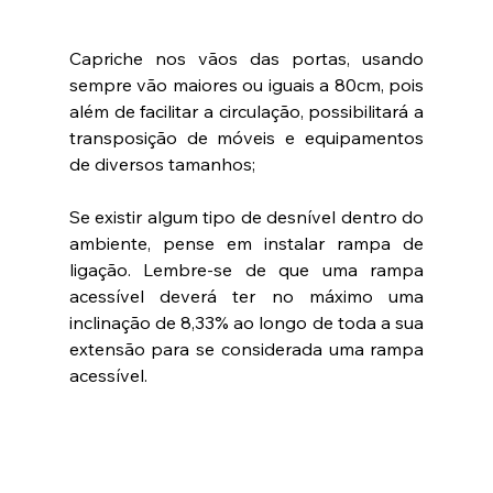
Capriche nos vãos das portas, usando 
sempre vão maiores ou iguais a 80cm, pois 
além de facilitar a circulação, possibilitará a 
transposição de móveis e equipamentos 
de diversos tamanhos;
Se existir algum tipo de desnível dentro do 
ambiente, pense em instalar rampa de 
ligação. Lembre-se de que uma rampa 
acessível deverá ter no máximo uma 
inclinação de 8,33% ao longo de toda a sua 
extensão para se considerada uma rampa 
acessível.