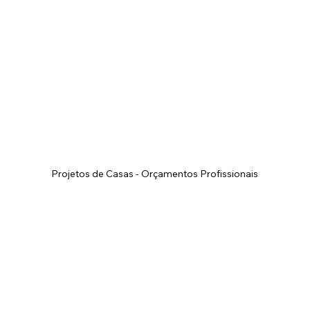
Projetos de Casas - Orçamentos Profissionais