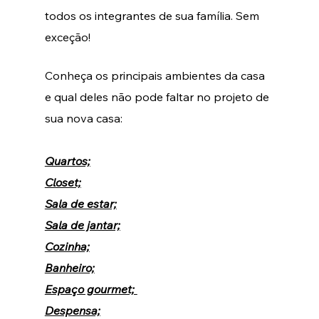
todos os integrantes de sua família. Sem 
exceção! 
Conheça os principais ambientes da casa 
e qual deles não pode faltar no projeto de 
sua nova casa: 
Quartos;
Closet;
Sala de estar;
Sala de jantar;
Cozinha;
Banheiro;
Espaço gourmet; 
Despensa;