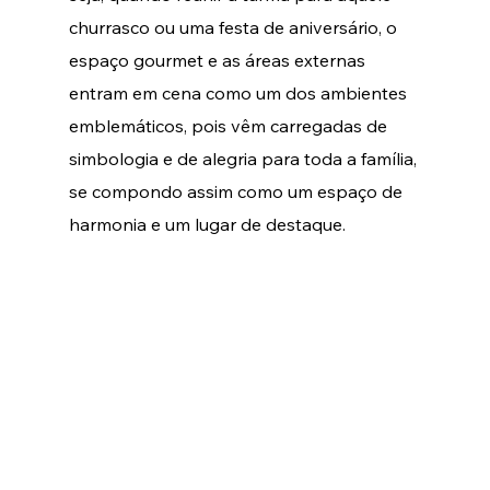
churrasco ou uma festa de aniversário, o 
espaço gourmet e as áreas externas 
entram em cena como um dos ambientes 
emblemáticos, pois vêm carregadas de 
simbologia e de alegria para toda a família, 
se compondo assim como um espaço de 
harmonia e um lugar de destaque.