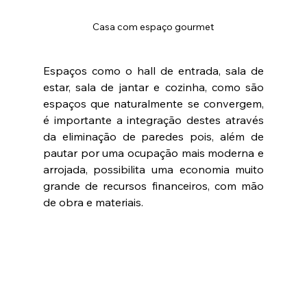
Casa com espaço gourmet
Espaços como o hall de entrada, sala de 
estar, sala de jantar e cozinha, como são 
espaços que naturalmente se convergem, 
é importante a integração destes através 
da eliminação de paredes pois, além de 
pautar por uma ocupação mais moderna e 
arrojada, possibilita uma economia muito 
grande de recursos financeiros, com mão 
de obra e materiais.