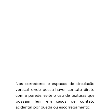
Nos corredores e espaços de circulação 
vertical, onde possa haver contato direto 
com a parede, evite o uso de texturas que 
possam ferir em casos de contato 
acidental por queda ou escorregamento;