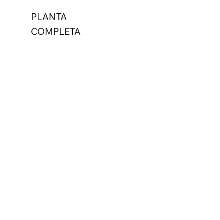
PLANTA
COMPLETA