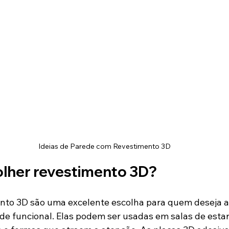
Ideias de Parede com Revestimento 3D
olher revestimento 3D?
ento 3D são uma excelente escolha para quem deseja 
 de funcional. Elas podem ser usadas em salas de estar