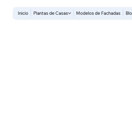
Inicio
Plantas de Casas
Modelos de Fachadas
Bl